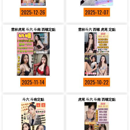
2025-12-26
2025-12-07
雲林虎尾 斗六 斗南 西螺定點
雲林斗六 西螺 虎尾 定點
2025-11-14
2025-10-22
斗六 斗南定點
虎尾 斗六 斗南 西螺定點