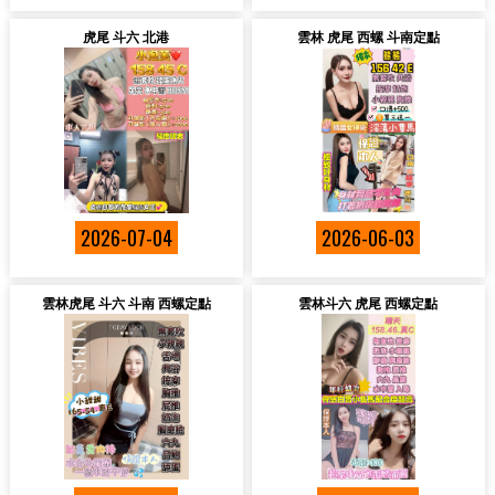
虎尾 斗六 北港
雲林 虎尾 西螺 斗南定點
2026-07-04
2026-06-03
雲林虎尾 斗六 斗南 西螺定點
雲林斗六 虎尾 西螺定點