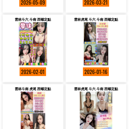
2026-05-09
2026-03-21
雲林斗六 斗南 西螺定點
雲林虎尾 斗六 斗南 西螺定點
2026-02-01
2026-01-16
雲林斗南 虎尾 西螺定點
雲林虎尾 斗六 斗南 西螺定點