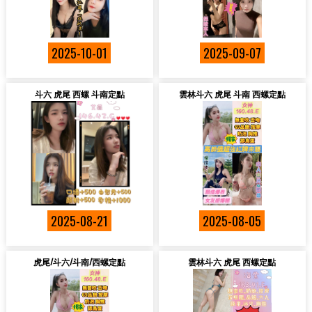
2025-10-01
2025-09-07
斗六 虎尾 西螺 斗南定點
雲林斗六 虎尾 斗南 西螺定點
2025-08-21
2025-08-05
虎尾/斗六/斗南/西螺定點
雲林斗六 虎尾 西螺定點