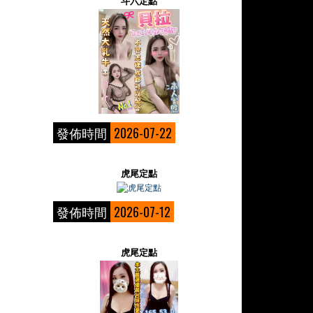
斗六定點
發佈時間
2026-07-22
虎尾定點
發佈時間
2026-07-12
虎尾定點