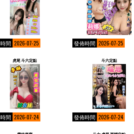
佈時間
2026-07-25
發佈時間
2026-07-25
虎尾 斗六定點
斗六定點
佈時間
2026-07-24
發佈時間
2026-07-24