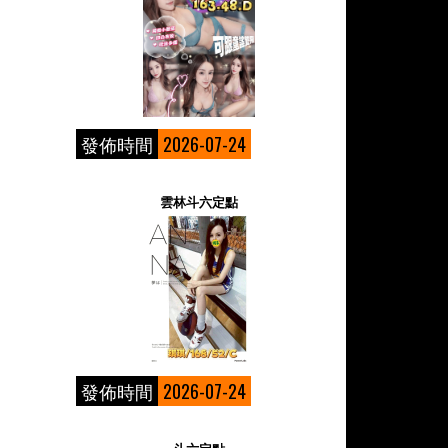
發佈時間
2026-07-24
雲林斗六定點
發佈時間
2026-07-24