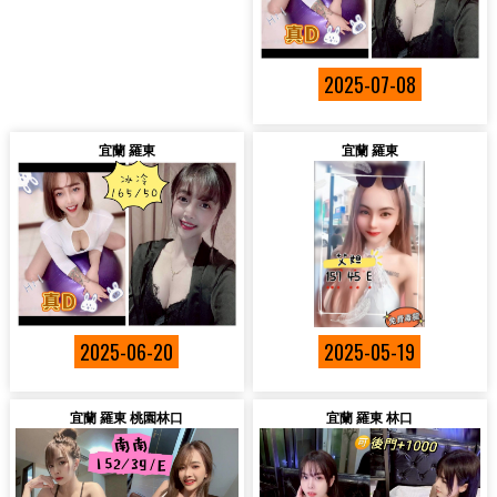
2025-07-08
宜蘭 羅東
宜蘭 羅東
2025-06-20
2025-05-19
宜蘭 羅東 桃園林口
宜蘭 羅東 林口