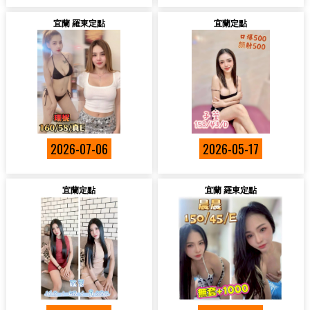
宜蘭 羅東定點
宜蘭定點
2026-07-06
2026-05-17
宜蘭定點
宜蘭 羅東定點