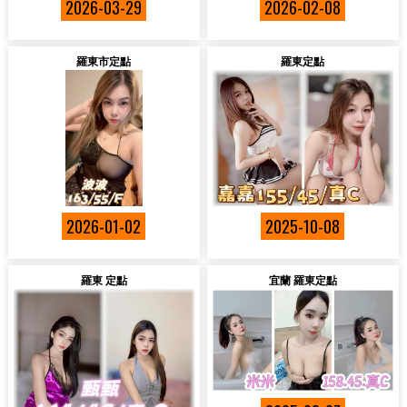
2026-03-29
2026-02-08
羅東市定點
羅東定點
2026-01-02
2025-10-08
羅東 定點
宜蘭 羅東定點