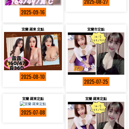
2025-08-27
2025-09-16
宜蘭 羅東 定點
宜蘭市定點
2025-08-10
2025-07-25
宜蘭 羅東定點
宜蘭 羅東定點
2025-07-08